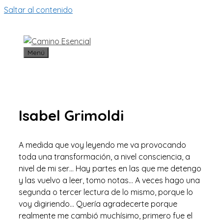
Saltar al contenido
Menú
Isabel Grimoldi
A medida que voy leyendo me va provocando
toda una transformación, a nivel consciencia, a
nivel de mi ser… Hay partes en las que me detengo
y las vuelvo a leer, tomo notas… A veces hago una
segunda o tercer lectura de lo mismo, porque lo
voy digiriendo… Quería agradecerte porque
realmente me cambió muchísimo, primero fue el